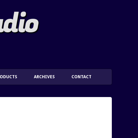
adio
RODUCTS
ARCHIVES
CONTACT