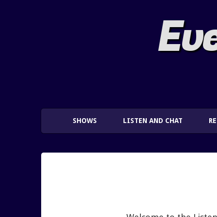
Eve
SHOWS
LISTEN AND CHAT
R