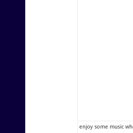
enjoy some music whe